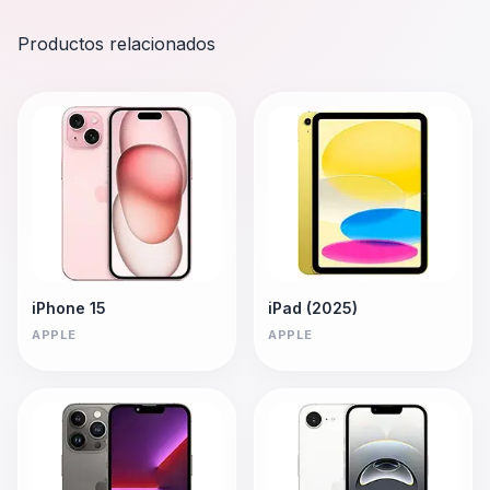
Productos relacionados
iPhone 15
iPad (2025)
APPLE
APPLE