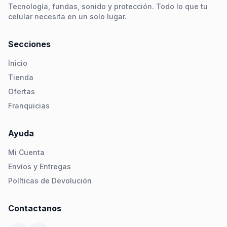
Tecnología, fundas, sonido y protección. Todo lo que tu
celular necesita en un solo lugar.
Secciones
Inicio
Tienda
Ofertas
Franquicias
Ayuda
Mi Cuenta
Envíos y Entregas
Políticas de Devolución
Contactanos