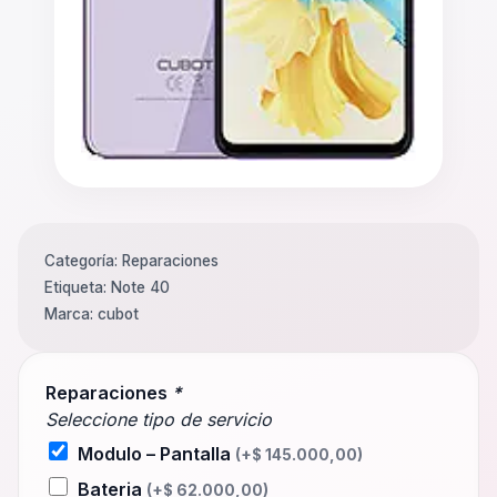
Categoría:
Reparaciones
Etiqueta:
Note 40
Marca:
cubot
Reparaciones
*
Seleccione tipo de servicio
Modulo – Pantalla
(+
$
145.000,00
)
Bateria
(+
$
62.000,00
)