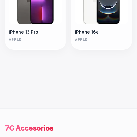
iPhone 13 Pro
iPhone 16e
APPLE
APPLE
7G Accesorios