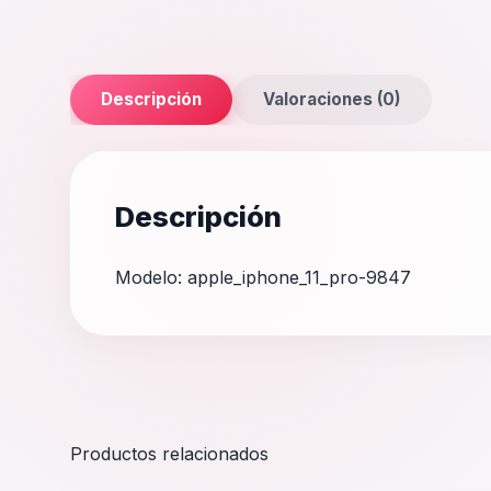
Descripción
Valoraciones (0)
Descripción
Modelo: apple_iphone_11_pro-9847
Productos relacionados