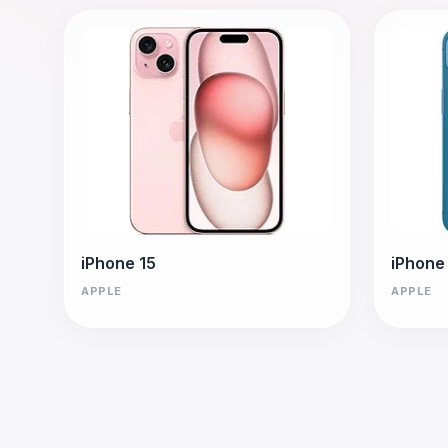
iPhone 15
iPhone
APPLE
APPLE