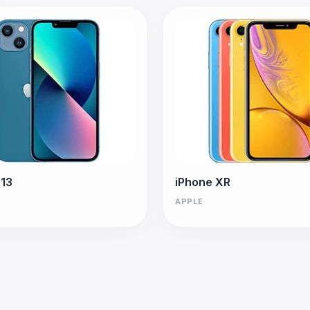
 13
iPhone XR
APPLE