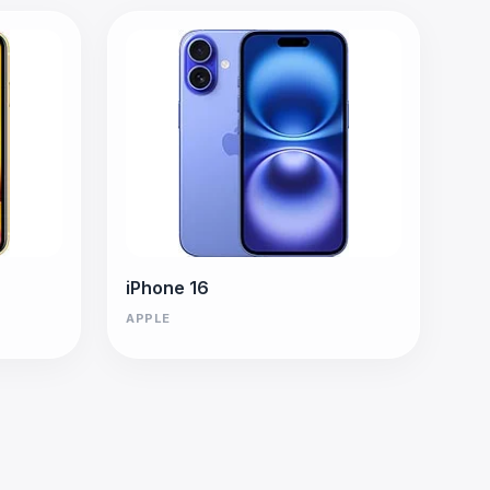
iPhone 16
APPLE