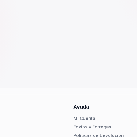
Ayuda
Mi Cuenta
Envíos y Entregas
Políticas de Devolución