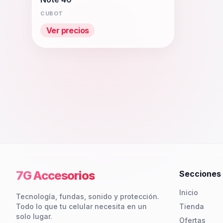
CUBOT
Ver precios
7G Accesorios
Secciones
Inicio
Tecnología, fundas, sonido y protección.
Todo lo que tu celular necesita en un
Tienda
solo lugar.
Ofertas