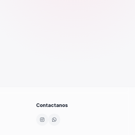
Contactanos