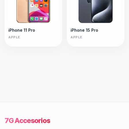
iPhone 11 Pro
iPhone 15 Pro
APPLE
APPLE
7G Accesorios