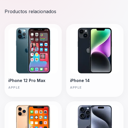
Productos relacionados
iPhone 12 Pro Max
iPhone 14
APPLE
APPLE