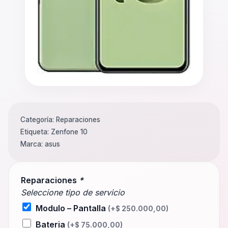
Categoría:
Reparaciones
Etiqueta:
Zenfone 10
Marca:
asus
Reparaciones
*
Seleccione tipo de servicio
Modulo – Pantalla
(+
$
250.000,00
)
Bateria
(+
$
75.000,00
)