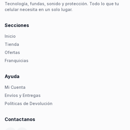
Tecnología, fundas, sonido y protección. Todo lo que tu
celular necesita en un solo lugar.
Secciones
Inicio
Tienda
Ofertas
Franquicias
Ayuda
Mi Cuenta
Envíos y Entregas
Políticas de Devolución
Contactanos