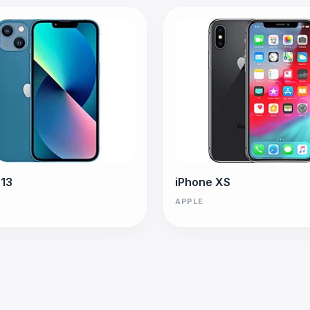
 13
iPhone XS
APPLE