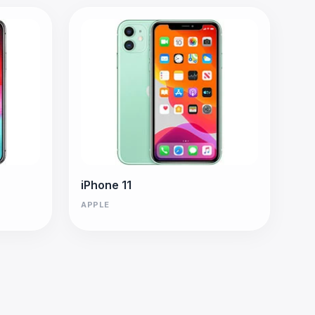
iPhone 11
APPLE