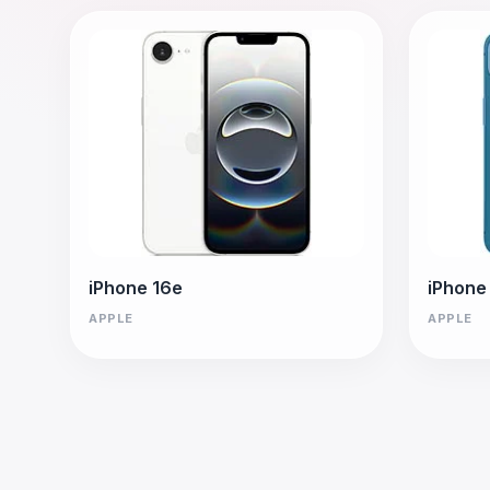
iPhone 16e
iPhone
APPLE
APPLE