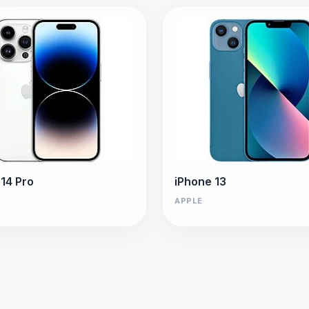
 14 Pro
iPhone 13
APPLE