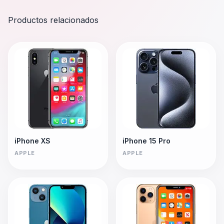
Productos relacionados
iPhone XS
iPhone 15 Pro
APPLE
APPLE