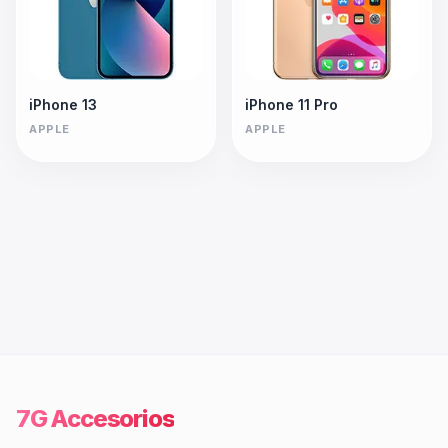
iPhone 13
iPhone 11 Pro
APPLE
APPLE
7G Accesorios