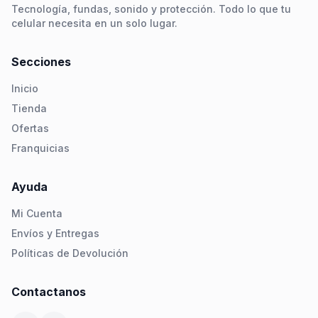
Tecnología, fundas, sonido y protección. Todo lo que tu
celular necesita en un solo lugar.
Secciones
Inicio
Tienda
Ofertas
Franquicias
Ayuda
Mi Cuenta
Envíos y Entregas
Políticas de Devolución
Contactanos