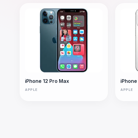
iPhone 12 Pro Max
iPhone
APPLE
APPLE