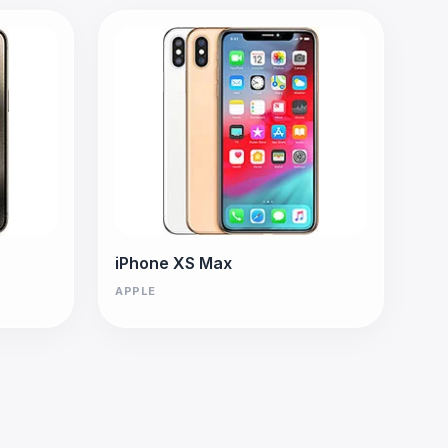
iPhone XS Max
APPLE