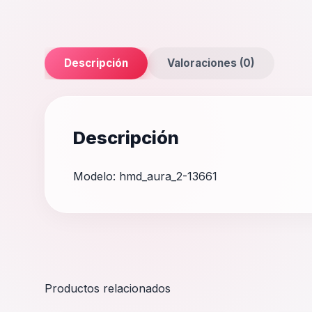
Descripción
Valoraciones (0)
Descripción
Modelo: hmd_aura_2-13661
Productos relacionados