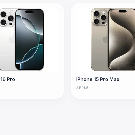
 16 Pro
iPhone 15 Pro Max
APPLE