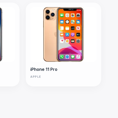
iPhone 11 Pro
APPLE