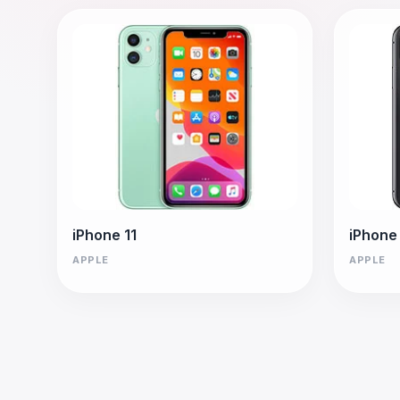
iPhone 11
iPhone
APPLE
APPLE