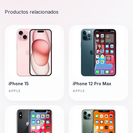
Productos relacionados
iPhone 15
iPhone 12 Pro Max
APPLE
APPLE