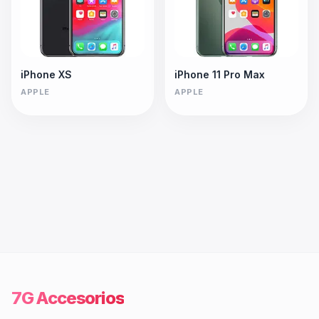
iPhone XS
iPhone 11 Pro Max
APPLE
APPLE
7G Accesorios