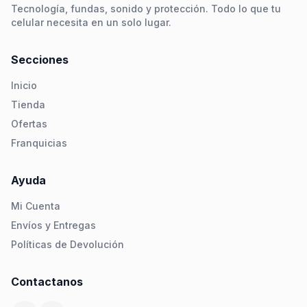
Tecnología, fundas, sonido y protección. Todo lo que tu
celular necesita en un solo lugar.
Secciones
Inicio
Tienda
Ofertas
Franquicias
Ayuda
Mi Cuenta
Envíos y Entregas
Políticas de Devolución
Contactanos