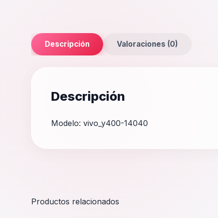
Descripción
Valoraciones (0)
Descripción
Modelo: vivo_y400-14040
Productos relacionados