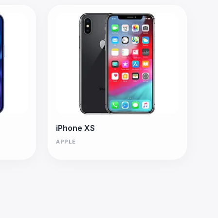
iPhone XS
APPLE