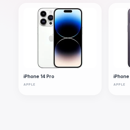
iPhone 14 Pro
iPhone
APPLE
APPLE