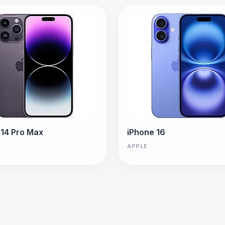
 14 Pro Max
iPhone 16
APPLE