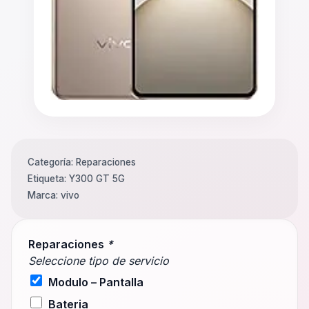
Categoría:
Reparaciones
Etiqueta:
Y300 GT 5G
Marca:
vivo
Reparaciones
*
Seleccione tipo de servicio
Modulo – Pantalla
Bateria