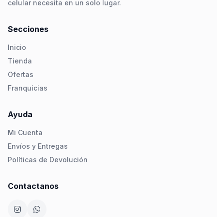
celular necesita en un solo lugar.
Secciones
Inicio
Tienda
Ofertas
Franquicias
Ayuda
Mi Cuenta
Envíos y Entregas
Políticas de Devolución
Contactanos