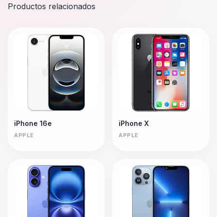
Productos relacionados
iPhone 16e
iPhone X
APPLE
APPLE