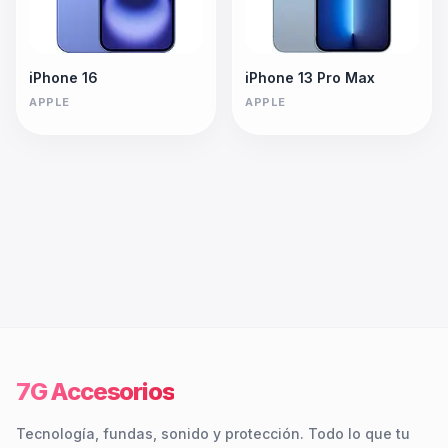
iPhone 16
iPhone 13 Pro Max
APPLE
APPLE
7G Accesorios
Tecnología, fundas, sonido y protección. Todo lo que tu