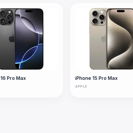
 16 Pro Max
iPhone 15 Pro Max
APPLE