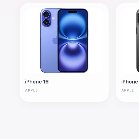
iPhone 16
iPhone
APPLE
APPLE