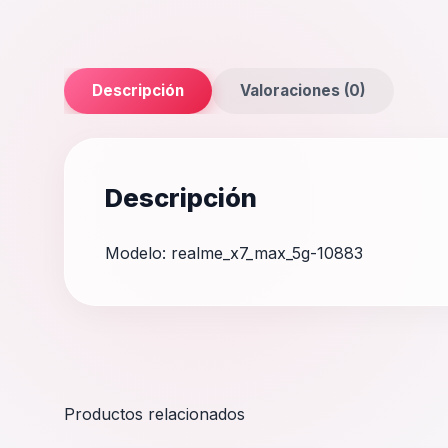
Descripción
Valoraciones (0)
Descripción
Modelo: realme_x7_max_5g-10883
Productos relacionados