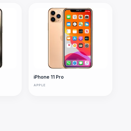
iPhone 11 Pro
APPLE