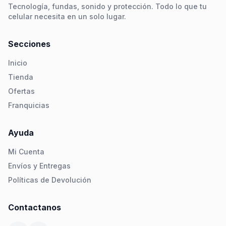
Tecnología, fundas, sonido y protección. Todo lo que tu
celular necesita en un solo lugar.
Secciones
Inicio
Tienda
Ofertas
Franquicias
Ayuda
Mi Cuenta
Envíos y Entregas
Políticas de Devolución
Contactanos