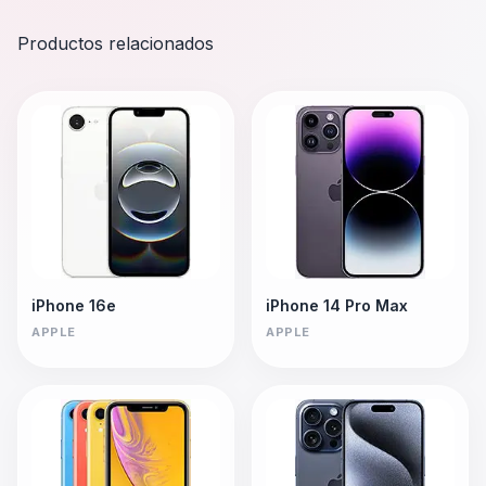
Productos relacionados
iPhone 16e
iPhone 14 Pro Max
APPLE
APPLE