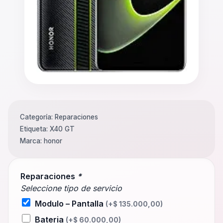
Categoría:
Reparaciones
Etiqueta:
X40 GT
Marca:
honor
Reparaciones
*
Seleccione tipo de servicio
Modulo – Pantalla
(+
$
135.000,00
)
Bateria
(+
$
60.000,00
)