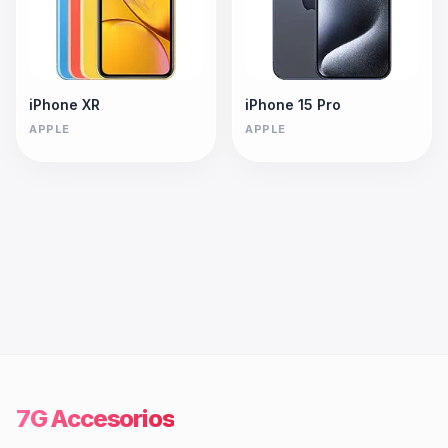
iPhone XR
iPhone 15 Pro
APPLE
APPLE
7G Accesorios