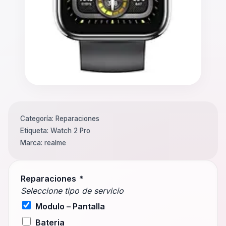
Categoría:
Reparaciones
Etiqueta:
Watch 2 Pro
Marca:
realme
Reparaciones
*
Seleccione tipo de servicio
Modulo – Pantalla
Bateria