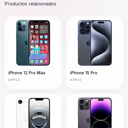
Productos relacionados
iPhone 12 Pro Max
iPhone 15 Pro
APPLE
APPLE