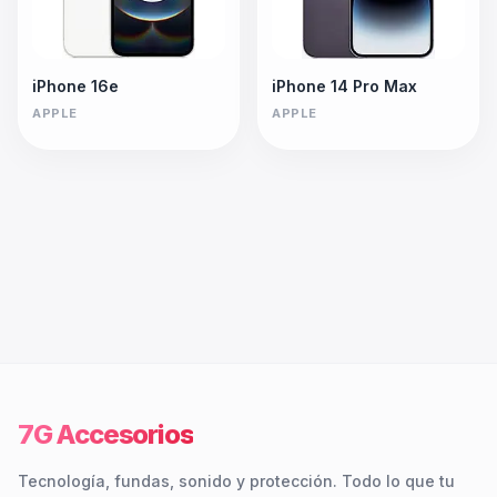
iPhone 16e
iPhone 14 Pro Max
APPLE
APPLE
7G Accesorios
Tecnología, fundas, sonido y protección. Todo lo que tu