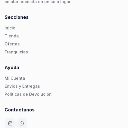
celular necesita en un solo lugar.
Secciones
Inicio
Tienda
Ofertas
Franquicias
Ayuda
Mi Cuenta
Envíos y Entregas
Políticas de Devolución
Contactanos