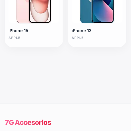
iPhone 15
iPhone 13
APPLE
APPLE
7G Accesorios