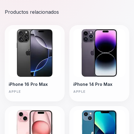
Productos relacionados
iPhone 16 Pro Max
iPhone 14 Pro Max
APPLE
APPLE