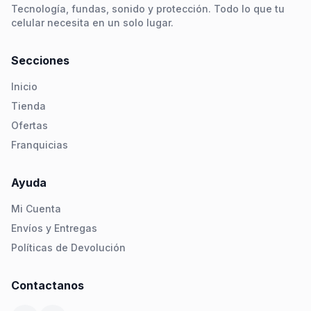
Tecnología, fundas, sonido y protección. Todo lo que tu
celular necesita en un solo lugar.
Secciones
Inicio
Tienda
Ofertas
Franquicias
Ayuda
Mi Cuenta
Envíos y Entregas
Políticas de Devolución
Contactanos