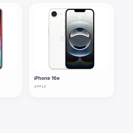
iPhone 16e
APPLE