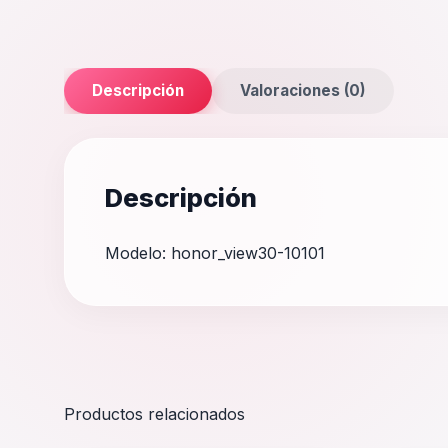
Descripción
Valoraciones (0)
Descripción
Modelo: honor_view30-10101
Productos relacionados