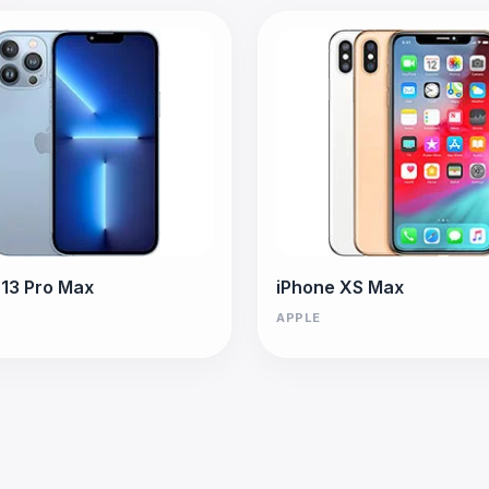
 13 Pro Max
iPhone XS Max
APPLE