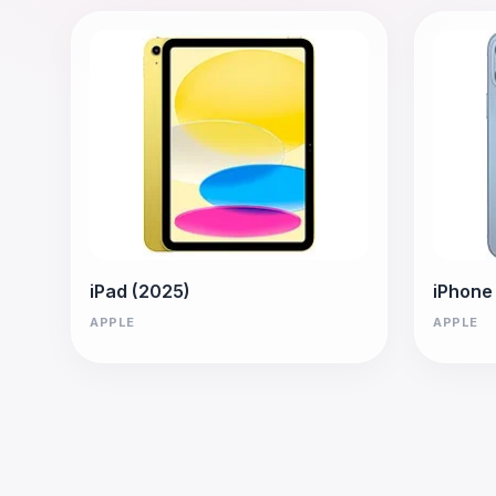
iPad (2025)
iPhone
APPLE
APPLE