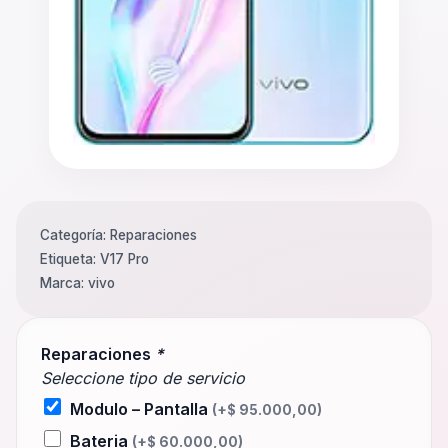
Categoría:
Reparaciones
Etiqueta:
V17 Pro
Marca:
vivo
Reparaciones
*
Seleccione tipo de servicio
Modulo – Pantalla
(+
$
95.000,00
)
Bateria
(+
$
60.000,00
)