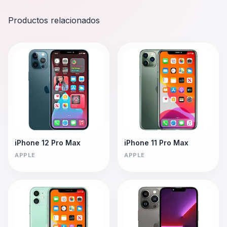
Productos relacionados
iPhone 12 Pro Max
iPhone 11 Pro Max
APPLE
APPLE