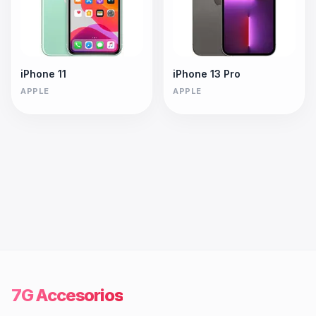
iPhone 11
iPhone 13 Pro
APPLE
APPLE
7G Accesorios