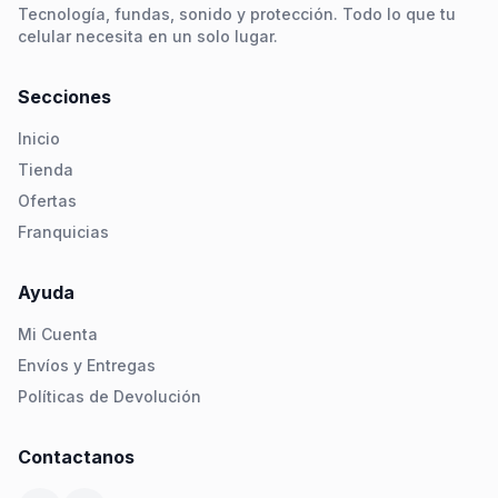
Tecnología, fundas, sonido y protección. Todo lo que tu
celular necesita en un solo lugar.
Secciones
Inicio
Tienda
Ofertas
Franquicias
Ayuda
Mi Cuenta
Envíos y Entregas
Políticas de Devolución
Contactanos