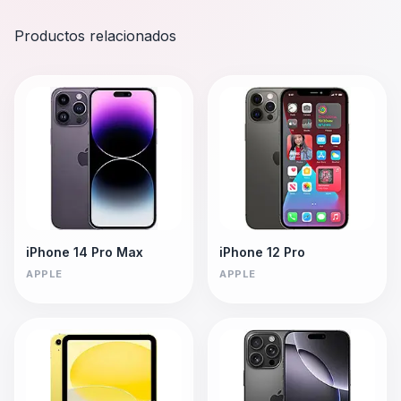
Productos relacionados
iPhone 14 Pro Max
iPhone 12 Pro
APPLE
APPLE