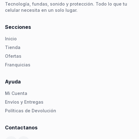
Tecnología, fundas, sonido y protección. Todo lo que tu
celular necesita en un solo lugar.
Secciones
Inicio
Tienda
Ofertas
Franquicias
Ayuda
Mi Cuenta
Envíos y Entregas
Políticas de Devolución
Contactanos