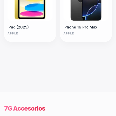
iPad (2025)
iPhone 16 Pro Max
APPLE
APPLE
7G Accesorios