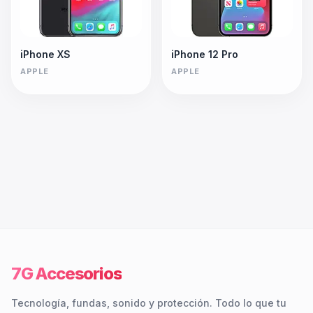
iPhone XS
iPhone 12 Pro
APPLE
APPLE
7G Accesorios
Tecnología, fundas, sonido y protección. Todo lo que tu