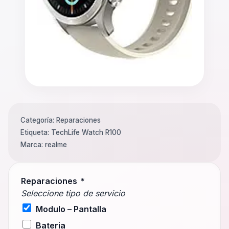
Categoría:
Reparaciones
Etiqueta:
TechLife Watch R100
Marca:
realme
Reparaciones
*
Seleccione tipo de servicio
Modulo – Pantalla
Bateria