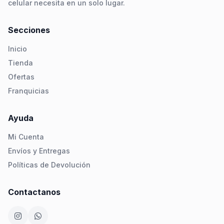
celular necesita en un solo lugar.
Secciones
Inicio
Tienda
Ofertas
Franquicias
Ayuda
Mi Cuenta
Envíos y Entregas
Políticas de Devolución
Contactanos