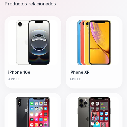
Productos relacionados
iPhone 16e
iPhone XR
APPLE
APPLE