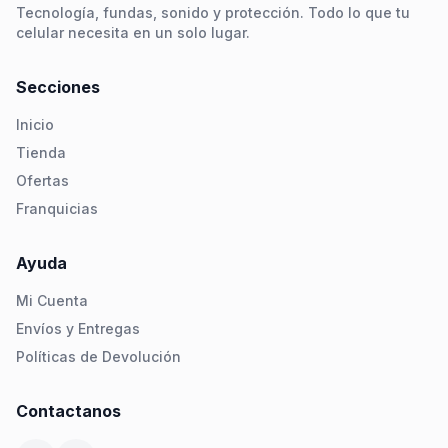
Tecnología, fundas, sonido y protección. Todo lo que tu
celular necesita en un solo lugar.
Secciones
Inicio
Tienda
Ofertas
Franquicias
Ayuda
Mi Cuenta
Envíos y Entregas
Políticas de Devolución
Contactanos