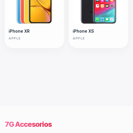
iPhone XR
iPhone XS
APPLE
APPLE
7G Accesorios