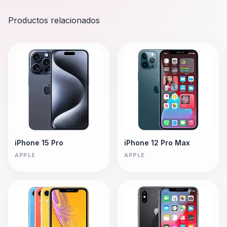
Productos relacionados
iPhone 15 Pro
iPhone 12 Pro Max
APPLE
APPLE