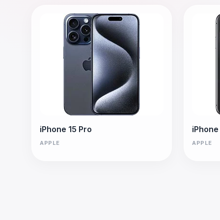
iPhone 15 Pro
iPhone
APPLE
APPLE