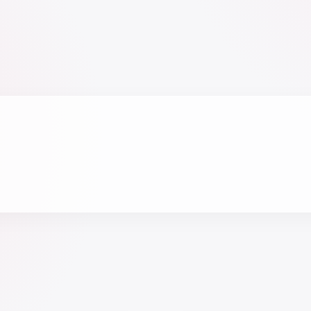
cantidad