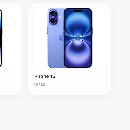
iPhone 16
APPLE