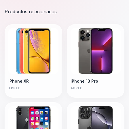
Productos relacionados
iPhone XR
iPhone 13 Pro
APPLE
APPLE