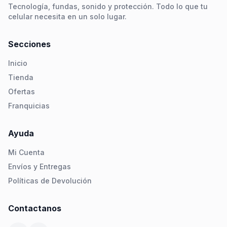
Tecnología, fundas, sonido y protección. Todo lo que tu
celular necesita en un solo lugar.
Secciones
Inicio
Tienda
Ofertas
Franquicias
Ayuda
Mi Cuenta
Envíos y Entregas
Políticas de Devolución
Contactanos