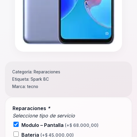
Categoría:
Reparaciones
Etiqueta:
Spark 8C
Marca:
tecno
Reparaciones
*
Seleccione tipo de servicio
Modulo – Pantalla
(+
$
68.000,00
)
Bateria
(+
$
45.000,00
)