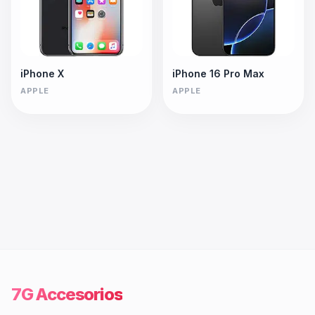
iPhone X
iPhone 16 Pro Max
APPLE
APPLE
7G Accesorios