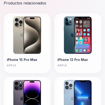
Productos relacionados
iPhone 15 Pro Max
iPhone 12 Pro Max
APPLE
APPLE