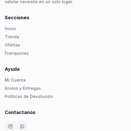
celular necesita en un solo lugar.
Secciones
Inicio
Tienda
Ofertas
Franquicias
Ayuda
Mi Cuenta
Envíos y Entregas
Políticas de Devolución
Contactanos