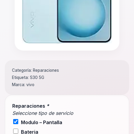
Categoría:
Reparaciones
Etiqueta:
S30 5G
Marca:
vivo
Reparaciones
*
Seleccione tipo de servicio
Modulo – Pantalla
Bateria