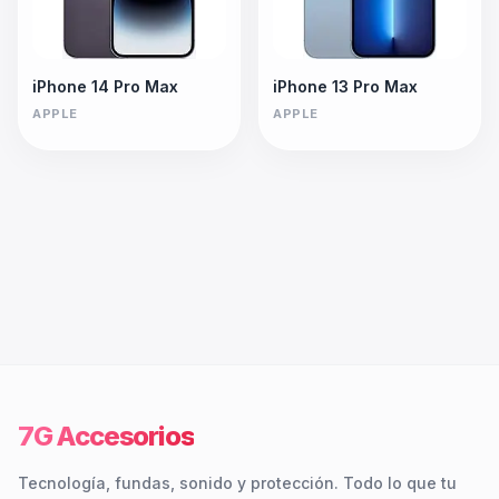
iPhone 14 Pro Max
iPhone 13 Pro Max
APPLE
APPLE
7G Accesorios
Tecnología, fundas, sonido y protección. Todo lo que tu