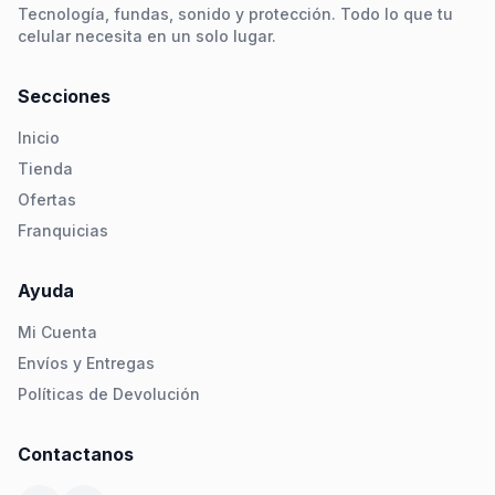
Tecnología, fundas, sonido y protección. Todo lo que tu
celular necesita en un solo lugar.
Secciones
Inicio
Tienda
Ofertas
Franquicias
Ayuda
Mi Cuenta
Envíos y Entregas
Políticas de Devolución
Contactanos