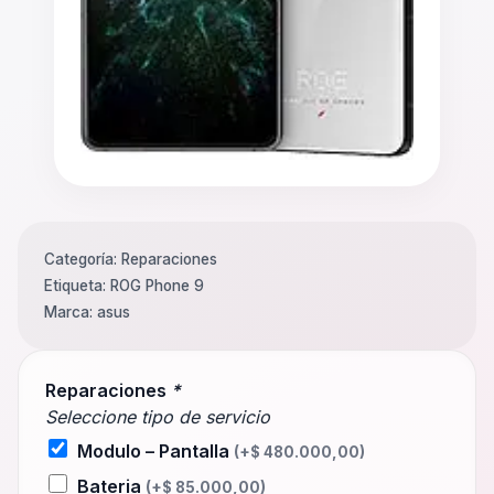
Categoría:
Reparaciones
Etiqueta:
ROG Phone 9
Marca:
asus
Reparaciones
*
Seleccione tipo de servicio
Modulo – Pantalla
(+
$
480.000,00
)
Bateria
(+
$
85.000,00
)