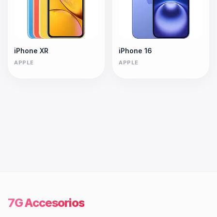
iPhone XR
iPhone 16
APPLE
APPLE
7G Accesorios