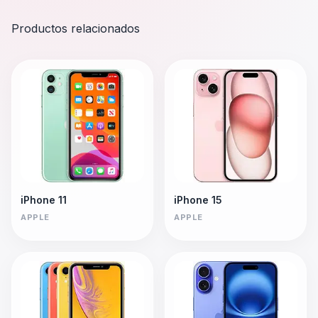
Productos relacionados
iPhone 11
iPhone 15
APPLE
APPLE