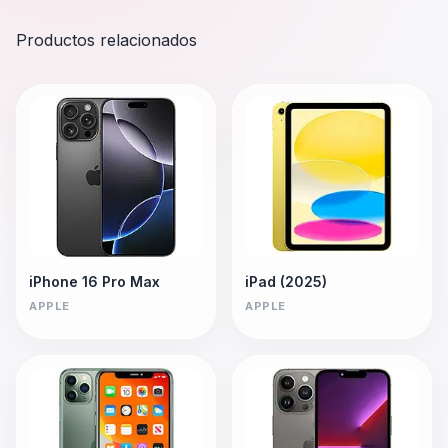
Productos relacionados
iPhone 16 Pro Max
iPad (2025)
APPLE
APPLE