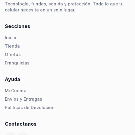
Tecnología, fundas, sonido y protección. Todo lo que tu
celular necesita en un solo lugar.
Secciones
Inicio
Tienda
Ofertas
Franquicias
Ayuda
Mi Cuenta
Envíos y Entregas
Políticas de Devolución
Contactanos