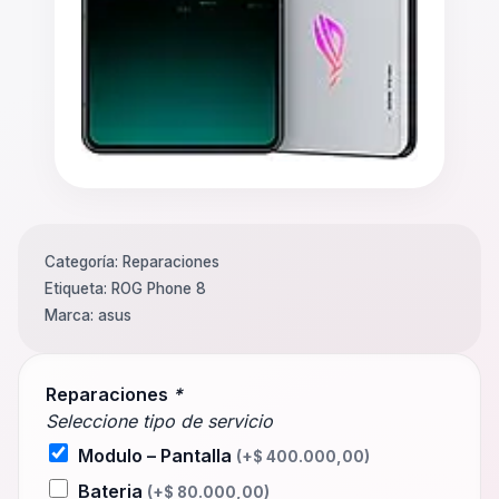
Categoría:
Reparaciones
Etiqueta:
ROG Phone 8
Marca:
asus
Reparaciones
*
Seleccione tipo de servicio
Modulo – Pantalla
(+
$
400.000,00
)
Bateria
(+
$
80.000,00
)