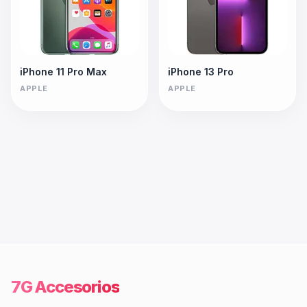
iPhone 11 Pro Max
iPhone 13 Pro
APPLE
APPLE
7G Accesorios