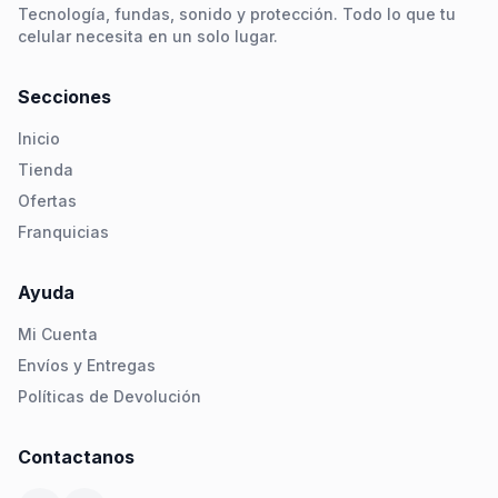
Tecnología, fundas, sonido y protección. Todo lo que tu
celular necesita en un solo lugar.
Secciones
Inicio
Tienda
Ofertas
Franquicias
Ayuda
Mi Cuenta
Envíos y Entregas
Políticas de Devolución
Contactanos