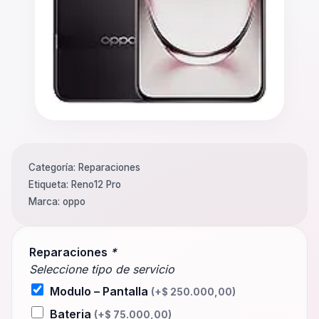
Categoría:
Reparaciones
Etiqueta:
Reno12 Pro
Marca:
oppo
Reparaciones
*
Seleccione tipo de servicio
Modulo – Pantalla
(+
$
250.000,00
)
Bateria
(+
$
75.000,00
)