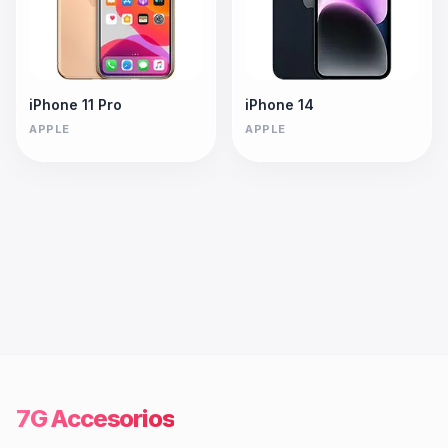
iPhone 11 Pro
iPhone 14
APPLE
APPLE
7G Accesorios