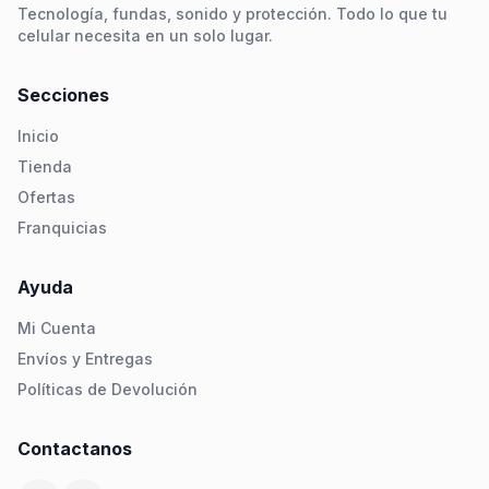
Tecnología, fundas, sonido y protección. Todo lo que tu
celular necesita en un solo lugar.
Secciones
Inicio
Tienda
Ofertas
Franquicias
Ayuda
Mi Cuenta
Envíos y Entregas
Políticas de Devolución
Contactanos