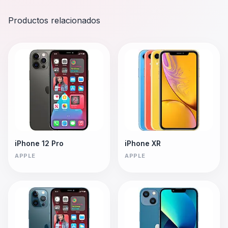
Productos relacionados
iPhone 12 Pro
iPhone XR
APPLE
APPLE