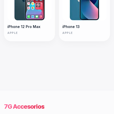
iPhone 12 Pro Max
iPhone 13
APPLE
APPLE
7G Accesorios