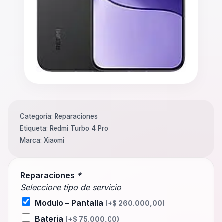
Categoría:
Reparaciones
Etiqueta:
Redmi Turbo 4 Pro
Marca:
Xiaomi
Reparaciones
*
Seleccione tipo de servicio
Modulo – Pantalla
(+
$
260.000,00
)
Bateria
(+
$
75.000,00
)