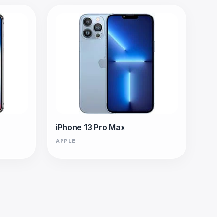
iPhone 13 Pro Max
APPLE