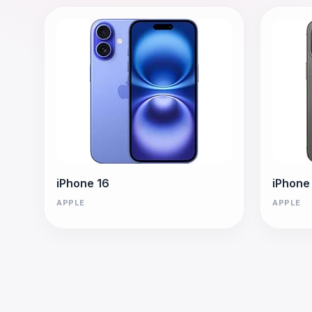
iPhone 16
iPhone
APPLE
APPLE