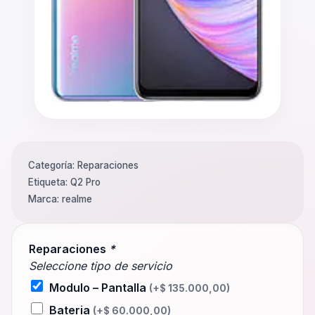
Categoría:
Reparaciones
Etiqueta:
Q2 Pro
Marca:
realme
Reparaciones
*
Seleccione tipo de servicio
Modulo – Pantalla
(+
$
135.000,00
)
Bateria
(+
$
60.000,00
)