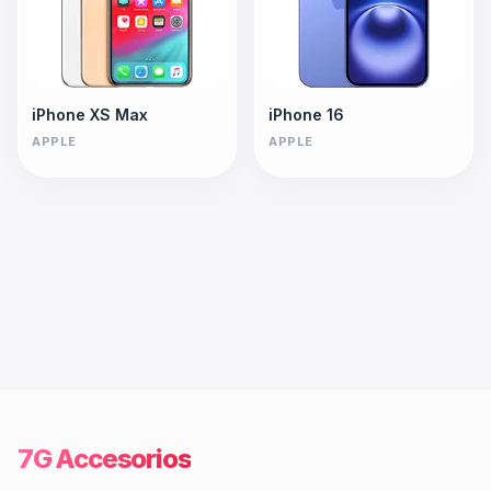
iPhone XS Max
iPhone 16
APPLE
APPLE
7G Accesorios