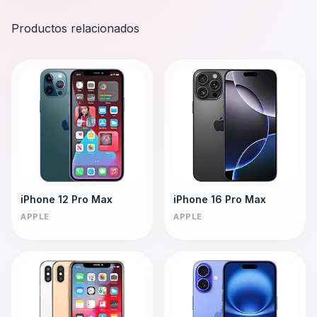
Productos relacionados
iPhone 12 Pro Max
iPhone 16 Pro Max
APPLE
APPLE