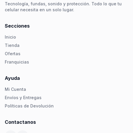
Tecnología, fundas, sonido y protección. Todo lo que tu
celular necesita en un solo lugar.
Secciones
Inicio
Tienda
Ofertas
Franquicias
Ayuda
Mi Cuenta
Envíos y Entregas
Políticas de Devolución
Contactanos