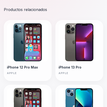
Productos relacionados
iPhone 12 Pro Max
iPhone 13 Pro
APPLE
APPLE