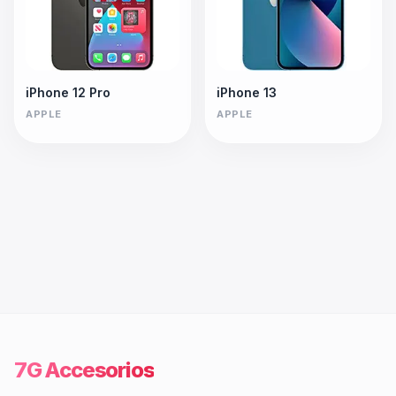
iPhone 12 Pro
iPhone 13
APPLE
APPLE
7G Accesorios