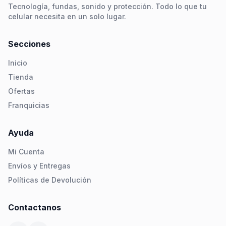
Tecnología, fundas, sonido y protección. Todo lo que tu
celular necesita en un solo lugar.
Secciones
Inicio
Tienda
Ofertas
Franquicias
Ayuda
Mi Cuenta
Envíos y Entregas
Políticas de Devolución
Contactanos