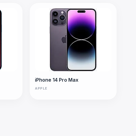
iPhone 14 Pro Max
APPLE