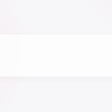
cantidad