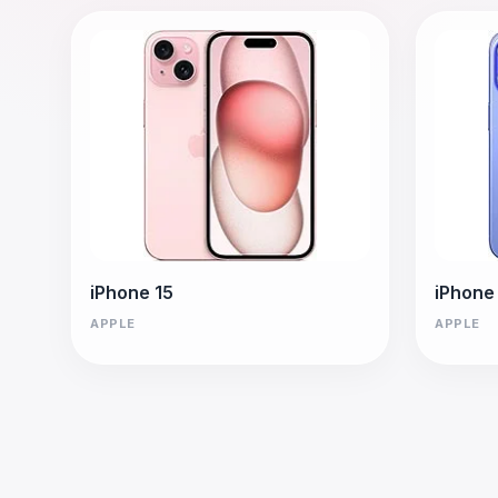
iPhone 15
iPhone
APPLE
APPLE