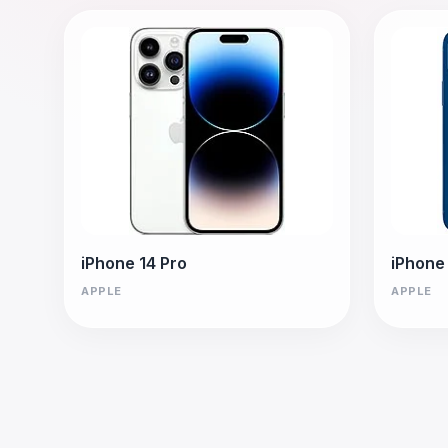
iPhone 14 Pro
iPhone
APPLE
APPLE