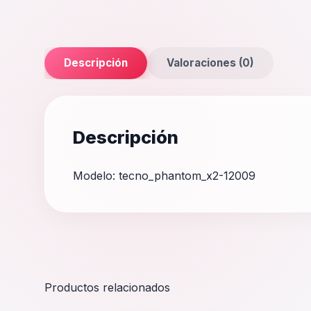
Descripción
Valoraciones (0)
Descripción
Modelo: tecno_phantom_x2-12009
Productos relacionados