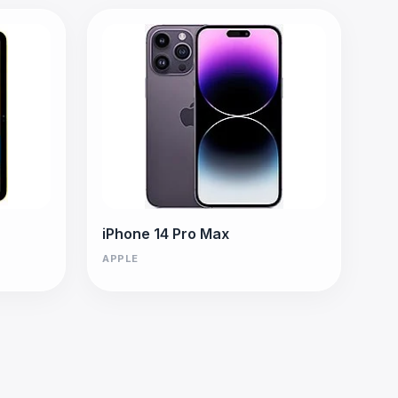
iPhone 14 Pro Max
APPLE