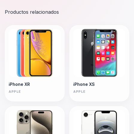
Productos relacionados
iPhone XR
iPhone XS
APPLE
APPLE