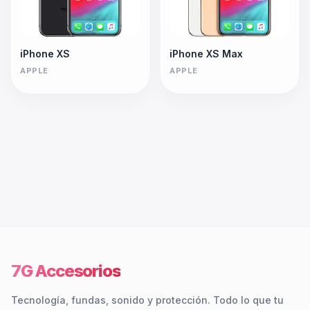
iPhone XS
iPhone XS Max
APPLE
APPLE
7G Accesorios
Tecnología, fundas, sonido y protección. Todo lo que tu