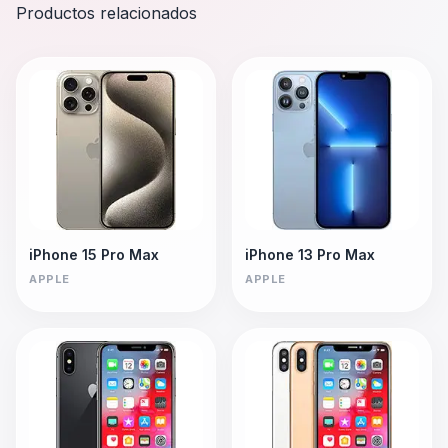
Productos relacionados
iPhone 15 Pro Max
iPhone 13 Pro Max
APPLE
APPLE