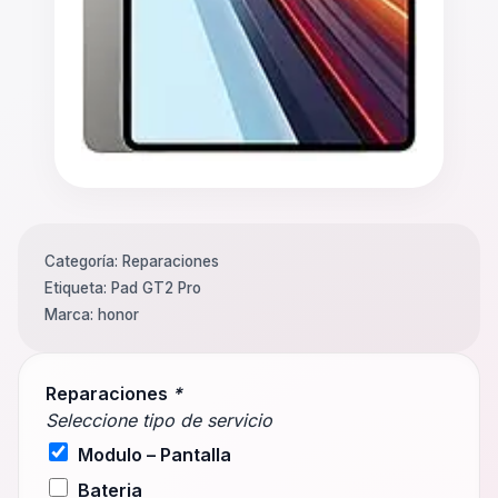
Categoría:
Reparaciones
Etiqueta:
Pad GT2 Pro
Marca:
honor
Reparaciones
*
Seleccione tipo de servicio
Modulo – Pantalla
Bateria