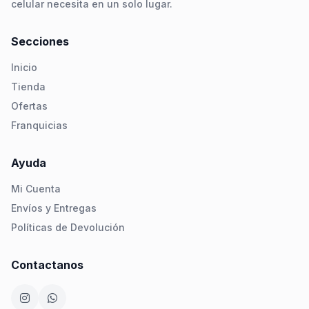
celular necesita en un solo lugar.
Secciones
Inicio
Tienda
Ofertas
Franquicias
Ayuda
Mi Cuenta
Envíos y Entregas
Políticas de Devolución
Contactanos