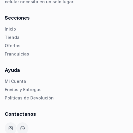
celular necesita en un solo lugar.
Secciones
Inicio
Tienda
Ofertas
Franquicias
Ayuda
Mi Cuenta
Envíos y Entregas
Políticas de Devolución
Contactanos