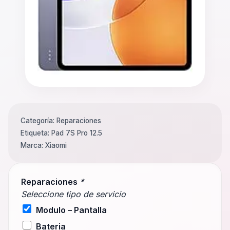
Categoría:
Reparaciones
Etiqueta:
Pad 7S Pro 12.5
Marca:
Xiaomi
Reparaciones
*
Seleccione tipo de servicio
Modulo – Pantalla
Bateria