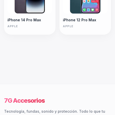
iPhone 14 Pro Max
iPhone 12 Pro Max
APPLE
APPLE
7G Accesorios
Tecnología, fundas, sonido y protección. Todo lo que tu