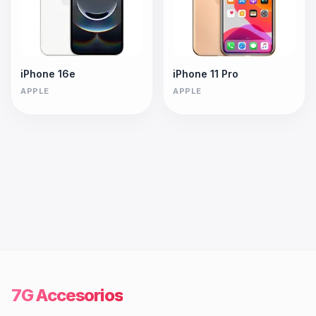
iPhone 16e
iPhone 11 Pro
APPLE
APPLE
7G Accesorios