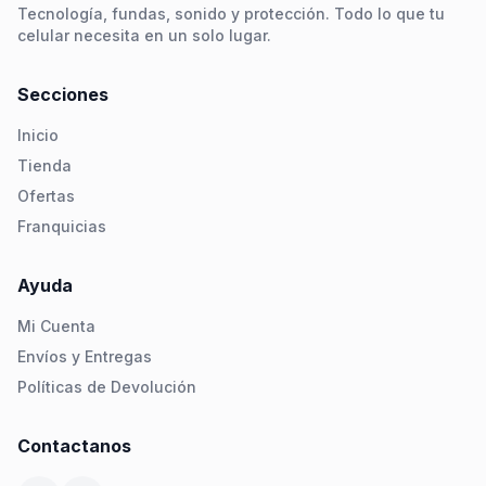
Tecnología, fundas, sonido y protección. Todo lo que tu
celular necesita en un solo lugar.
Secciones
Inicio
Tienda
Ofertas
Franquicias
Ayuda
Mi Cuenta
Envíos y Entregas
Políticas de Devolución
Contactanos