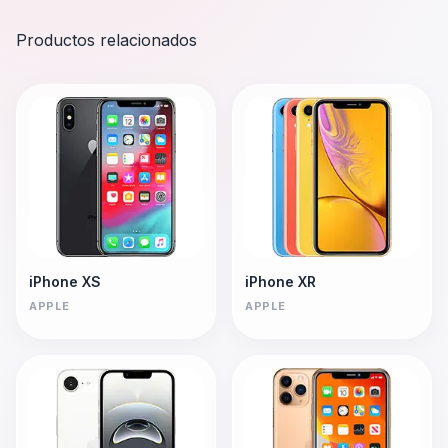
Productos relacionados
iPhone XS
iPhone XR
APPLE
APPLE