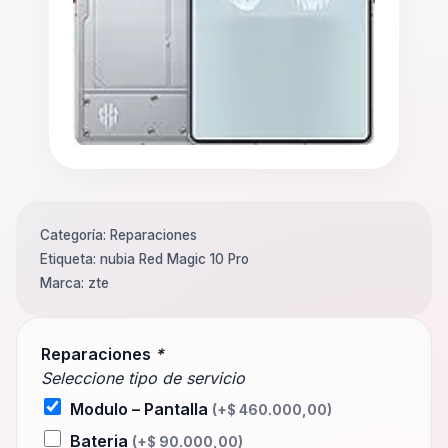
Categoría:
Reparaciones
Etiqueta:
nubia Red Magic 10 Pro
Marca:
zte
Reparaciones
*
Seleccione tipo de servicio
Modulo – Pantalla
(+
$
460.000,00
)
Bateria
(+
$
90.000,00
)