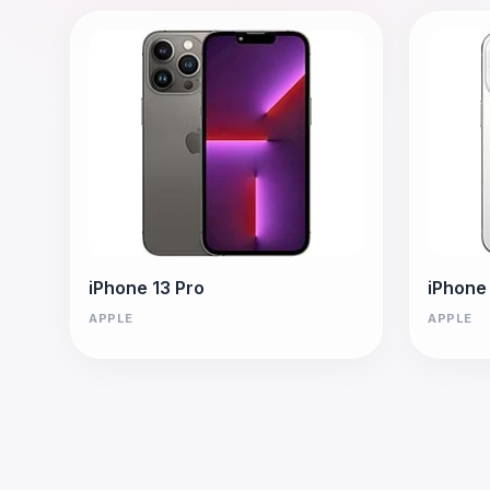
iPhone 13 Pro
iPhone
APPLE
APPLE