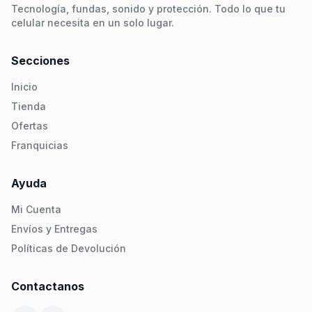
Tecnología, fundas, sonido y protección. Todo lo que tu
celular necesita en un solo lugar.
Secciones
Inicio
Tienda
Ofertas
Franquicias
Ayuda
Mi Cuenta
Envíos y Entregas
Políticas de Devolución
Contactanos