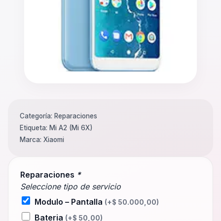
Categoría:
Reparaciones
Etiqueta:
Mi A2 (Mi 6X)
Marca:
Xiaomi
Reparaciones
*
Seleccione tipo de servicio
Modulo – Pantalla
(+
$
50.000,00
)
Bateria
(+
$
50,00
)