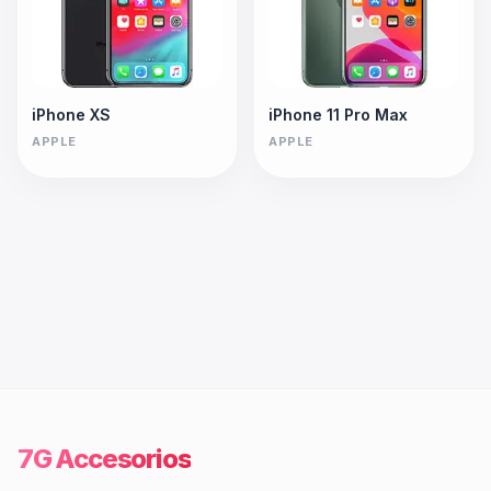
iPhone XS
iPhone 11 Pro Max
APPLE
APPLE
7G Accesorios