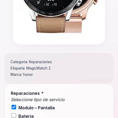
Categoría:
Reparaciones
Etiqueta:
MagicWatch 2
Marca:
honor
Reparaciones
*
Seleccione tipo de servicio
Modulo – Pantalla
Bateria