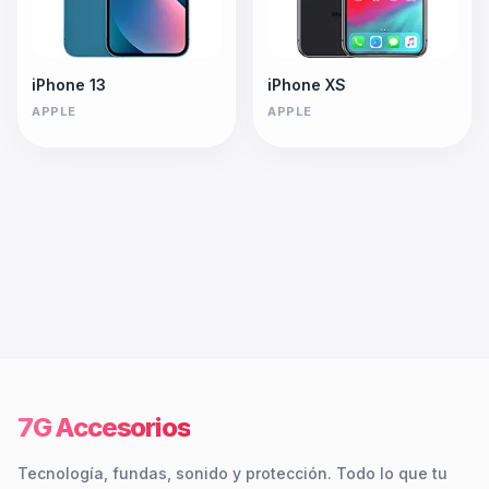
iPhone 13
iPhone XS
APPLE
APPLE
7G Accesorios
Tecnología, fundas, sonido y protección. Todo lo que tu