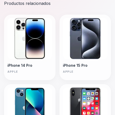
Productos relacionados
iPhone 14 Pro
iPhone 15 Pro
APPLE
APPLE