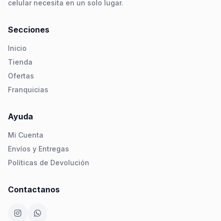
celular necesita en un solo lugar.
Secciones
Inicio
Tienda
Ofertas
Franquicias
Ayuda
Mi Cuenta
Envíos y Entregas
Políticas de Devolución
Contactanos