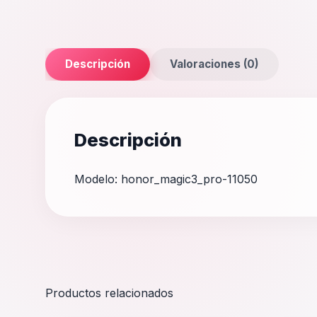
Descripción
Valoraciones (0)
Descripción
Modelo: honor_magic3_pro-11050
Productos relacionados