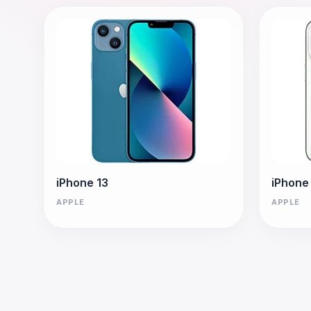
iPhone 13
iPhone
APPLE
APPLE