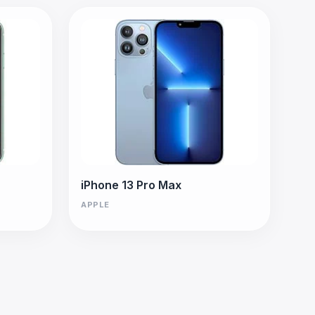
iPhone 13 Pro Max
APPLE