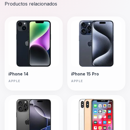
Productos relacionados
iPhone 14
iPhone 15 Pro
APPLE
APPLE