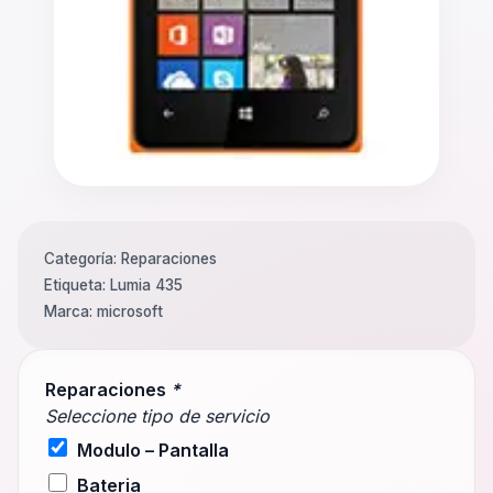
Categoría:
Reparaciones
Etiqueta:
Lumia 435
Marca:
microsoft
Reparaciones
*
Seleccione tipo de servicio
Modulo – Pantalla
Bateria