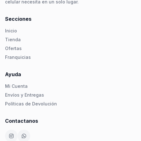
celular necesita en un solo lugar.
Secciones
Inicio
Tienda
Ofertas
Franquicias
Ayuda
Mi Cuenta
Envíos y Entregas
Políticas de Devolución
Contactanos