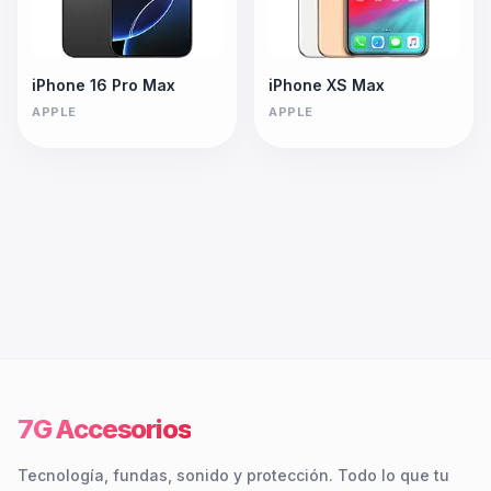
iPhone 16 Pro Max
iPhone XS Max
APPLE
APPLE
7G Accesorios
Tecnología, fundas, sonido y protección. Todo lo que tu