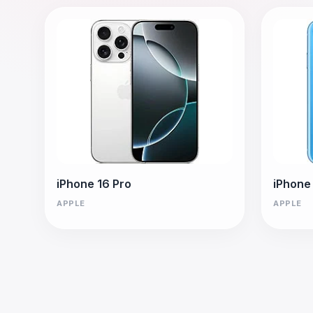
iPhone 16 Pro
iPhone
APPLE
APPLE