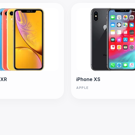
 XR
iPhone XS
APPLE