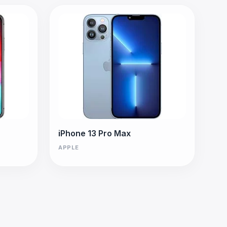
iPhone 13 Pro Max
APPLE