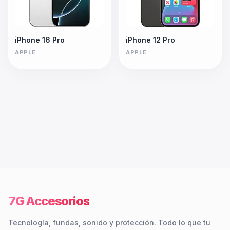
iPhone 16 Pro
iPhone 12 Pro
APPLE
APPLE
7G Accesorios
Tecnología, fundas, sonido y protección. Todo lo que tu