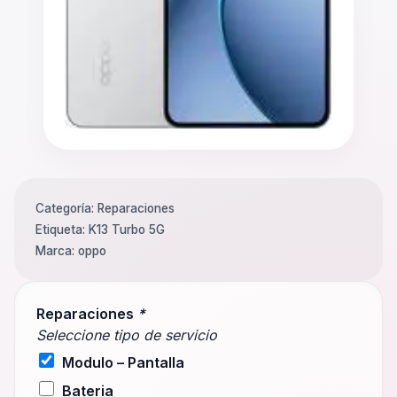
Categoría:
Reparaciones
Etiqueta:
K13 Turbo 5G
Marca:
oppo
Reparaciones
*
Seleccione tipo de servicio
Modulo – Pantalla
Bateria