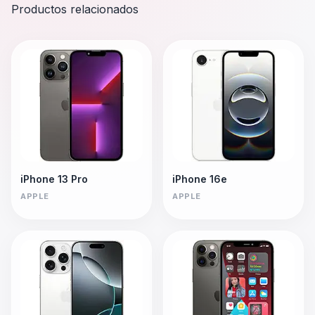
Productos relacionados
iPhone 13 Pro
iPhone 16e
APPLE
APPLE