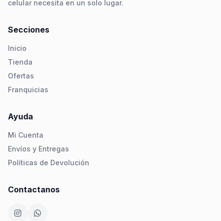
celular necesita en un solo lugar.
Secciones
Inicio
Tienda
Ofertas
Franquicias
Ayuda
Mi Cuenta
Envíos y Entregas
Políticas de Devolución
Contactanos