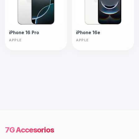
iPhone 16 Pro
iPhone 16e
APPLE
APPLE
7G Accesorios