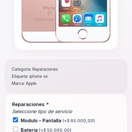
Categoría:
Reparaciones
Etiqueta:
iphone se
Marca:
Apple
Reparaciones
*
Seleccione tipo de servicio
Modulo – Pantalla
(+
$
65.000,00
)
Bateria
(+
$
50.000,00
)