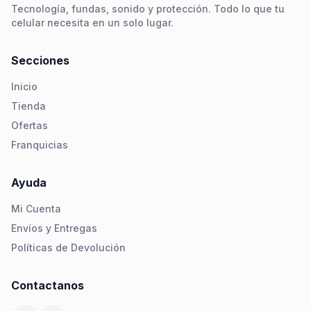
Tecnología, fundas, sonido y protección. Todo lo que tu
celular necesita en un solo lugar.
Secciones
Inicio
Tienda
Ofertas
Franquicias
Ayuda
Mi Cuenta
Envíos y Entregas
Políticas de Devolución
Contactanos