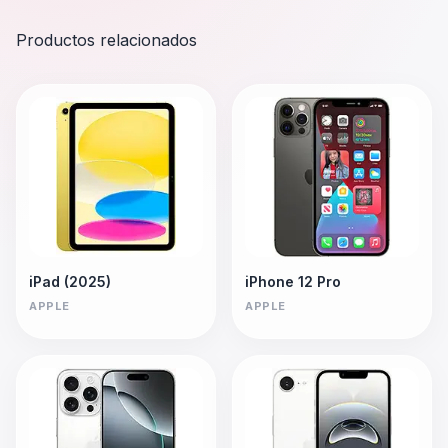
Productos relacionados
iPad (2025)
iPhone 12 Pro
APPLE
APPLE