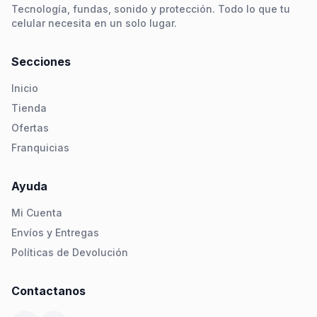
Tecnología, fundas, sonido y protección. Todo lo que tu
celular necesita en un solo lugar.
Secciones
Inicio
Tienda
Ofertas
Franquicias
Ayuda
Mi Cuenta
Envíos y Entregas
Políticas de Devolución
Contactanos