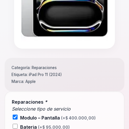
Categoría:
Reparaciones
Etiqueta:
iPad Pro 11 (2024)
Marca:
Apple
Reparaciones
*
Seleccione tipo de servicio
Modulo – Pantalla
(+
$
400.000,00
)
Bateria
(+
$
95.000,00
)