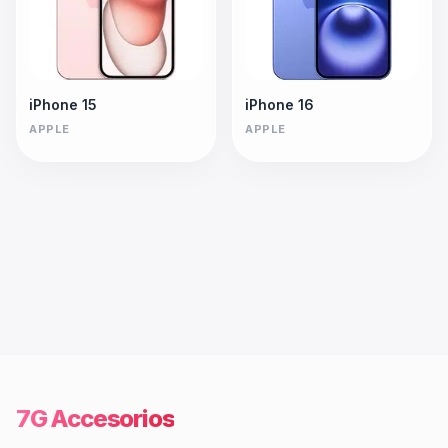
iPhone 15
iPhone 16
APPLE
APPLE
7G Accesorios