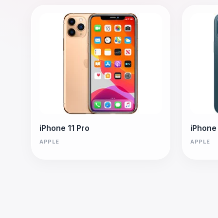
iPhone 11 Pro
iPhone
APPLE
APPLE