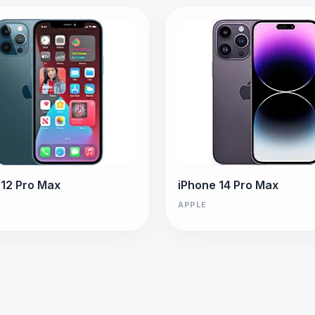
 12 Pro Max
iPhone 14 Pro Max
APPLE