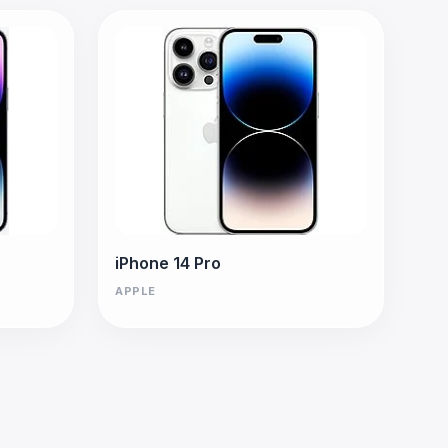
iPhone 14 Pro
APPLE