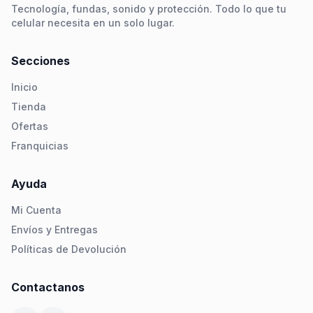
Tecnología, fundas, sonido y protección. Todo lo que tu
celular necesita en un solo lugar.
Secciones
Inicio
Tienda
Ofertas
Franquicias
Ayuda
Mi Cuenta
Envíos y Entregas
Políticas de Devolución
Contactanos