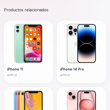
Productos relacionados
iPhone 11
iPhone 14 Pro
APPLE
APPLE