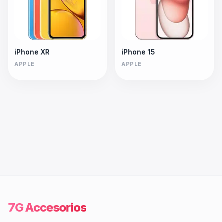
iPhone XR
iPhone 15
APPLE
APPLE
7G Accesorios