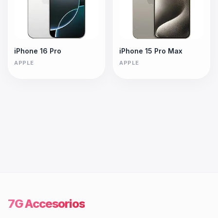
iPhone 16 Pro
iPhone 15 Pro Max
APPLE
APPLE
7G Accesorios