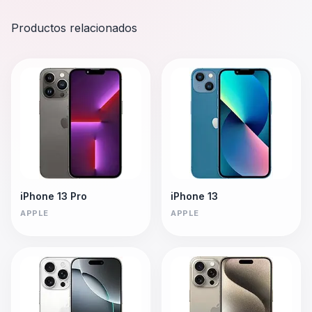
Productos relacionados
iPhone 13 Pro
iPhone 13
APPLE
APPLE