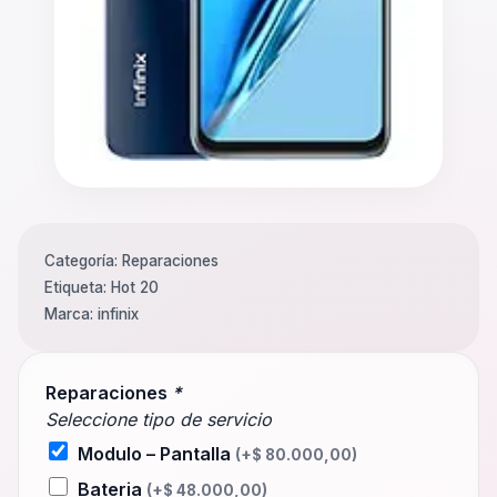
Categoría:
Reparaciones
Etiqueta:
Hot 20
Marca:
infinix
Reparaciones
*
Seleccione tipo de servicio
Modulo – Pantalla
(+
$
80.000,00
)
Bateria
(+
$
48.000,00
)