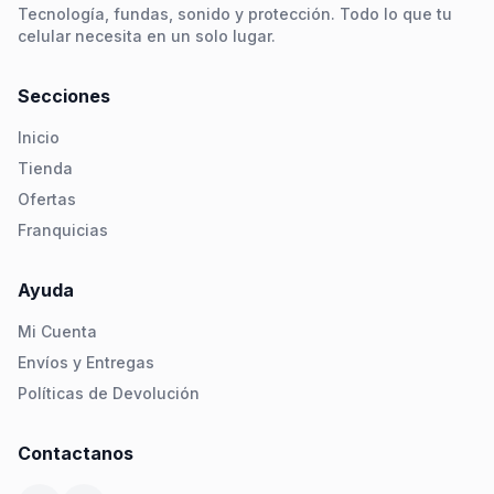
Tecnología, fundas, sonido y protección. Todo lo que tu
celular necesita en un solo lugar.
Secciones
Inicio
Tienda
Ofertas
Franquicias
Ayuda
Mi Cuenta
Envíos y Entregas
Políticas de Devolución
Contactanos